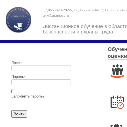
+7(865 2)28-20-55, +7(865 2)28-04-17, +7(865 2)94-6
ukk@znaniest.ru
Дистанционное обучение в област
безопасности и охраны труда
Обучен
оценки
Логин:
Пароль:
Запомнить пароль?